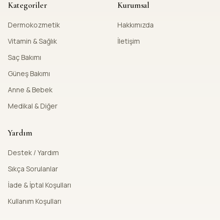
Kategoriler
Kurumsal
Dermokozmetik
Hakkımızda
Vitamin & Sağlık
İletişim
Saç Bakımı
Güneş Bakımı
Anne & Bebek
Medikal & Diğer
Yardım
Destek / Yardım
Sıkça Sorulanlar
İade & İptal Koşulları
Kullanım Koşulları