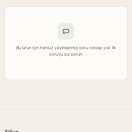
Bu ürün için henüz yayınlanmış soru-cevap yok. İlk
soruyu siz sorun.
Bülten