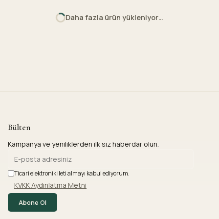
Daha fazla ürün yükleniyor…
Bülten
Kampanya ve yeniliklerden ilk siz haberdar olun.
Ticari elektronik ileti almayı kabul ediyorum.
KVKK Aydınlatma Metni
Abone Ol