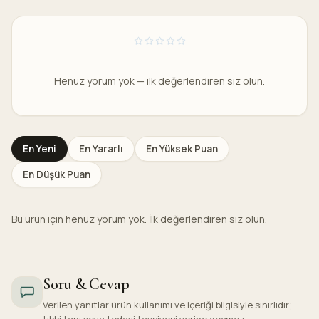
Henüz yorum yok — ilk değerlendiren siz olun.
En Yeni
En Yararlı
En Yüksek Puan
En Düşük Puan
Bu ürün için henüz yorum yok. İlk değerlendiren siz olun.
Soru & Cevap
Verilen yanıtlar ürün kullanımı ve içeriği bilgisiyle sınırlıdır;