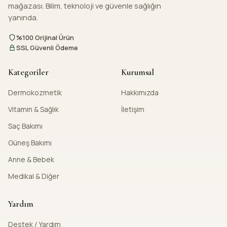
mağazası. Bilim, teknoloji ve güvenle sağlığın
yanında.
%100 Orijinal Ürün
SSL Güvenli Ödeme
Kategoriler
Kurumsal
Dermokozmetik
Hakkımızda
Vitamin & Sağlık
İletişim
Saç Bakımı
Güneş Bakımı
Anne & Bebek
Medikal & Diğer
Yardım
Destek / Yardım