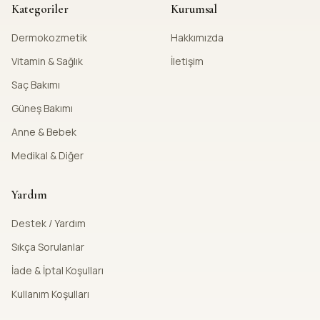
Kategoriler
Kurumsal
Dermokozmetik
Hakkımızda
Vitamin & Sağlık
İletişim
Saç Bakımı
Güneş Bakımı
Anne & Bebek
Medikal & Diğer
Yardım
Destek / Yardım
Sıkça Sorulanlar
İade & İptal Koşulları
Kullanım Koşulları